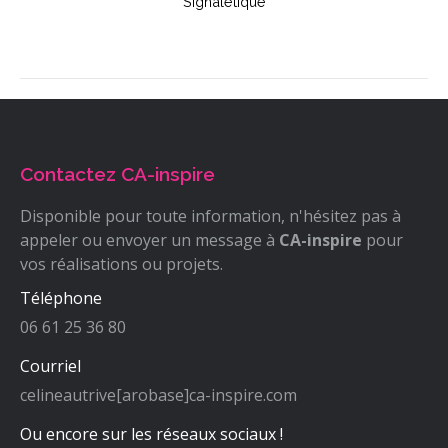
Signalétique
Contactez CA-inspire
Disponible pour toute information, n'hésitez pas à
appeler ou envoyer un message à
CA-inspire
pour
vos réalisations ou projets.
Téléphone
06 61 25 36 80
Courriel
celineautrive[arobase]ca-inspire.com
Ou encore sur les réseaux sociaux !