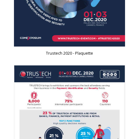
Trustech 2020 - Plaquette