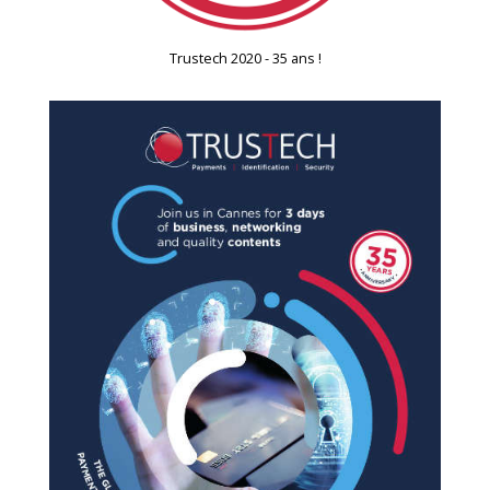
Trustech 2020 - 35 ans !