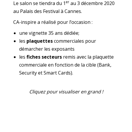
er
Le salon se tiendra du 1
au 3 décembre 2020
au Palais des Festival à Cannes.
CA-inspire a réalisé pour l’occasion :
une vignette 35 ans dédiée;
les
plaquettes
commerciales pour
démarcher les exposants
les
fiches secteurs
remis avec la plaquette
commerciale en fonction de la cible (Bank,
Security et Smart Cards).
Cliquez pour visualiser en grand !