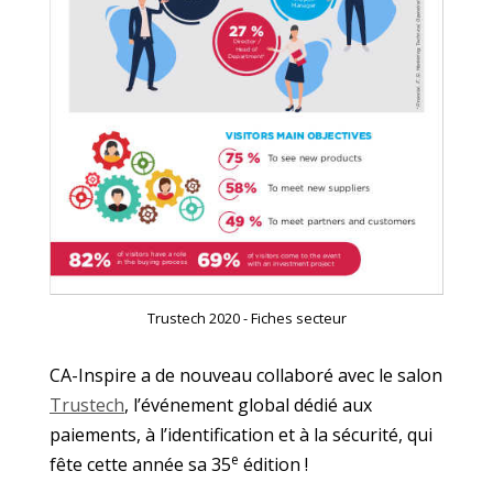
Trustech 2020 - Fiches secteur
CA-Inspire a de nouveau collaboré avec le salon
Trustech
, l’événement global dédié aux
paiements, à l’identification et à la sécurité, qui
e
fête cette année sa 35
édition !