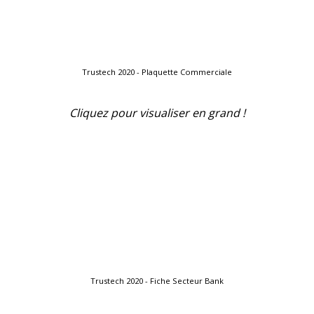
Trustech 2020 - Plaquette Commerciale
Cliquez pour visualiser en grand !
Trustech 2020 - Fiche Secteur Bank