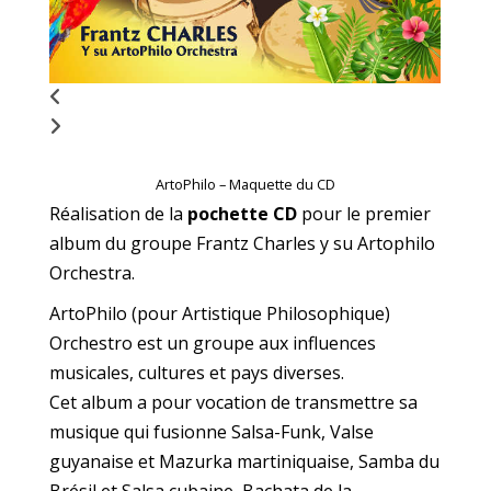
ArtoPhilo – Maquette du CD
Réalisation de la
pochette CD
pour le premier
album du groupe Frantz Charles y su Artophilo
Orchestra.
ArtoPhilo (pour Artistique Philosophique)
Orchestro est un groupe aux influences
musicales, cultures et pays diverses.
Cet album a pour vocation de transmettre sa
musique qui fusionne Salsa-Funk, Valse
guyanaise et Mazurka martiniquaise, Samba du