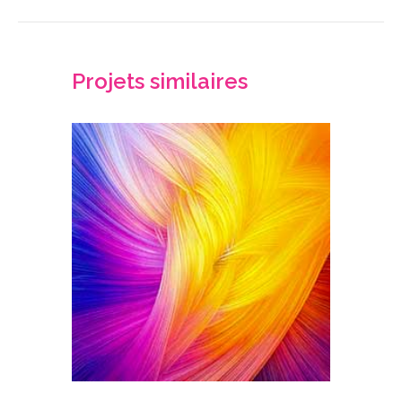
similaires
Projets similaires