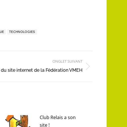
QUE
TECHNOLOGIES
ONGLET SUIVANT
 du site internet de la Fédération VMEH
Club Relais a son
site !