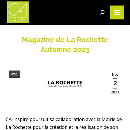
Search:
Magazine de La Rochette
Automne 2023
Vous êtes ici :
Info
Nov
2
2023
CA-inspire poursuit sa collaboration avec la Mairie de
La Rochette pour la création et la réalisation de son