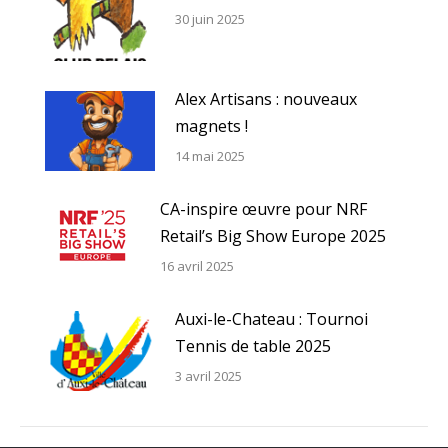
30 juin 2025
Alex Artisans : nouveaux
magnets !
14 mai 2025
CA-inspire œuvre pour NRF
Retail’s Big Show Europe 2025
16 avril 2025
Auxi-le-Chateau : Tournoi
Tennis de table 2025
3 avril 2025