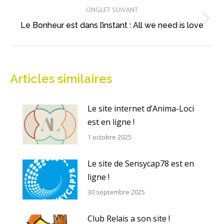
ONGLET SUIVANT
Onglet
Le Bonheur est dans l’instant : All we need is love
suivant
Articles similaires
Le site internet d’Anima-Loci
est en ligne !
1 octobre 2025
Le site de Sensycap78 est en
ligne !
30 septembre 2025
Club Relais a son site !