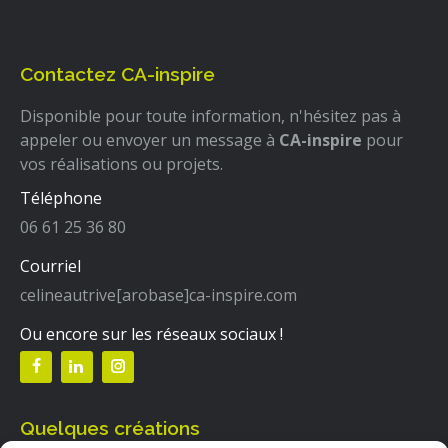
Contactez CA-inspire
Disponible pour toute information, n'hésitez pas à
appeler ou envoyer un message à
CA-inspire
pour
vos réalisations ou projets.
Téléphone
06 61 25 36 80
Courriel
celineautrive[arobase]ca-inspire.com
Ou encore sur les réseaux sociaux !
Quelques créations